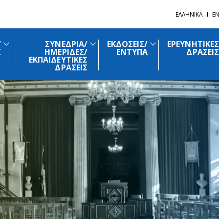
ΕΛΛΗΝΙΚΑ
EN
/
ΣΥΝΕΔΡΙΑ/
ΕΚΔΟΣΕΙΣ/
ΕΡΕΥΝΗΤΙΚΕΣ
Σ
ΗΜΕΡΙΔΕΣ/
ΕΝΤΥΠΑ
ΔΡΑΣΕΙΣ
ΕΚΠΑΙΔΕΥΤΙΚΕΣ
ΔΡΑΣΕΙΣ