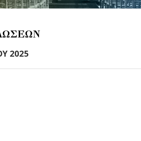
ΛΩΣΕΩΝ
ΟΥ 2025