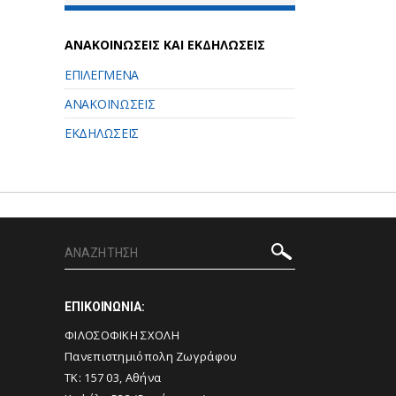
ΑΝΑΚΟΙΝΩΣΕΙΣ ΚΑΙ ΕΚΔΗΛΩΣΕΙΣ
ΕΠΙΛΕΓΜΕΝΑ
ΑΝΑΚΟΙΝΩΣΕΙΣ
ΕΚΔΗΛΩΣΕΙΣ
ΕΠΙΚΟΙΝΩΝΙΑ:
ΦΙΛΟΣΟΦΙΚΗ ΣΧΟΛΗ
Πανεπιστημιόπολη Ζωγράφου
ΤΚ: 157 03, Αθήνα