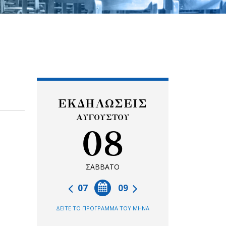
ΕΚΔΗΛΩΣΕΙΣ
ΑΥΓΟΥΣΤΟΥ
08
ΣΑΒΒΑΤΟ
07
09
ΔΕΙΤΕ ΤΟ ΠΡΟΓΡΑΜΜΑ ΤΟΥ ΜΗΝΑ