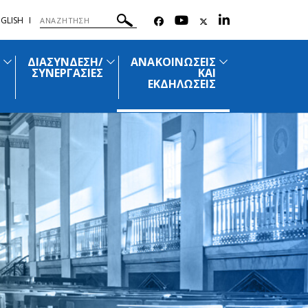
GLISH
ΔΙΑΣΥΝΔΕΣΗ/
ΑΝΑΚΟΙΝΩΣΕΙΣ
ΣΥΝΕΡΓΑΣΙΕΣ
ΚΑΙ
ΕΚΔΗΛΩΣΕΙΣ