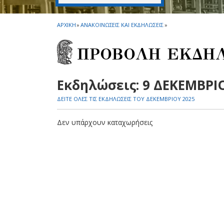
ΑΡΧΙΚΗ
»
ΑΝΑΚΟΙΝΩΣΕΙΣ ΚΑΙ ΕΚΔΗΛΩΣΕΙΣ
»
ΠΡΟΒΟΛΗ ΕΚΔΗ
Εκδηλώσεις: 9 ΔΕΚΕΜΒΡΙ
ΔΕΙΤΕ ΟΛΕΣ ΤΙΣ ΕΚΔΗΛΩΣΕΙΣ ΤΟΥ ΔΕΚΕΜΒΡΙΟΥ 2025
Δεν υπάρχουν καταχωρήσεις