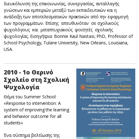
διευκόλυνση της επικοινωνίας, συνεργασίας, ανταλλαγής
γνώσεων και εμπειριών μεταξύ των εκπαιδευτικών και η
ανάδειξη των αποτελεσματικών πρακτικών από την εφαρμογή
των προγραμμάτων. Επίσης απευθυνόταν σε σχολικούς
ψυχολόγους και μεταπτυχιακούς φοιτητές σχολικής
ψυχολογίας. Εισηγήτρια: Bonnie Kaul Nastasi, PhD, Professor of
School Psychology, Tulane University, New Orleans, Louisiana,
USA.
2010 - 1ο Θερινό
Σχολείο στη Σχολική
Ψυχολογία
Θέμα του Summer School:
«Response to intervention: A
system of improving the learning
and behavior outcome for all
students»
Ένα σύστημα βελτίωσης της