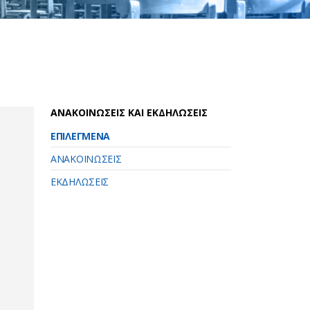
ΑΝΑΚΟΙΝΩΣΕΙΣ ΚΑΙ ΕΚΔΗΛΩΣΕΙΣ
ΕΠΙΛΕΓΜΕΝΑ
ΑΝΑΚΟΙΝΩΣΕΙΣ
ΕΚΔΗΛΩΣΕΙΣ