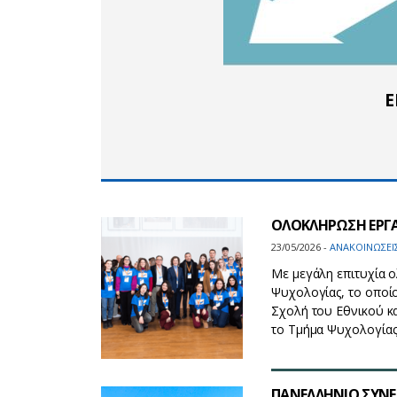
Ε
ΟΛΟΚΛΗΡΩΣΗ ΕΡΓΑ
23/05/2026 -
ΑΝΑΚΟΙΝΩΣΕΙ
Με μεγάλη επιτυχία 
Ψυχολογίας, το οποίο
Σχολή του Εθνικού κ
το Τμήμα Ψυχολογίας
ΠΑΝΕΛΛΗΝΙΟ ΣΥΝΕΔ