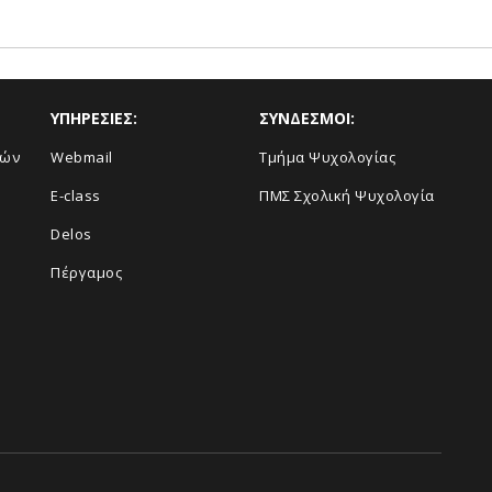
ΥΠΗΡΕΣΙΕΣ:
ΣΥΝΔΕΣΜΟΙ:
κών
Webmail
Τμήμα Ψυχολογίας
E-class
ΠΜΣ Σχολική Ψυχολογία
Delos
Πέργαμος