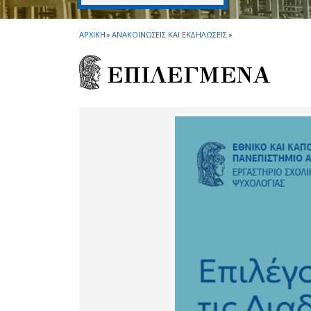
ΑΡΧΙΚΗ
»
ΑΝΑΚΟΙΝΩΣΕΙΣ ΚΑΙ ΕΚΔΗΛΩΣΕΙΣ
»
ΕΠΙΛΕΓΜΕΝΑ