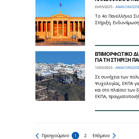
03/05/2025 -
ΑΝΑΚΟΙΝΩΣΕΙ
Το 4ο Πανελλήνιο Συ
Στήριξη, Ενδυνάμωση
ΕΠΙΜΟΡΦΩΤΙΚΟ ΔΙ
ΓΙΑ ΤΗ ΣΤΗΡΙΞΗ 
13/03/2025 -
ΑΝΑΚΟΙΝΩΣΕΙ
Σε συνέχεια των πολ
Ψυχολογίας, ΕΚΠΑ για
και στο πλαίσιο των 
ΕΚΠΑ, πραγματοποιήθ
Προηγούμενο
1
2
Επόμενο