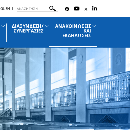
GLISH
ΔΙΑΣΥΝΔΕΣΗ/
ΑΝΑΚΟΙΝΩΣΕΙΣ
ΣΥΝΕΡΓΑΣΙΕΣ
ΚΑΙ
ΕΚΔΗΛΩΣΕΙΣ