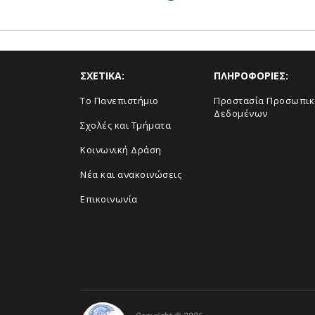
ΣΧΕΤΙΚΑ:
ΠΛΗΡΟΦΟΡΙΕΣ:
Το Πανεπιστήμιο
Προστασία Προσωπι
Δεδομένων
Σχολές και Τμήματα
Κοινωνική Δράση
Νέα και ανακοινώσεις
Επικοινωνία