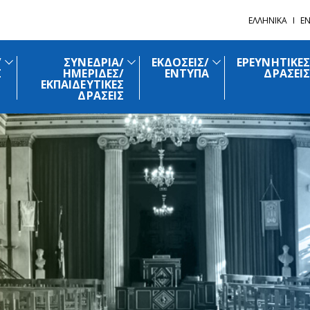
ΕΛΛΗΝΙΚΑ
EN
/
ΣΥΝΕΔΡΙΑ/
ΕΚΔΟΣΕΙΣ/
ΕΡΕΥΝΗΤΙΚΕΣ
Σ
ΗΜΕΡΙΔΕΣ/
ΕΝΤΥΠΑ
ΔΡΑΣΕΙΣ
ΕΚΠΑΙΔΕΥΤΙΚΕΣ
ΔΡΑΣΕΙΣ