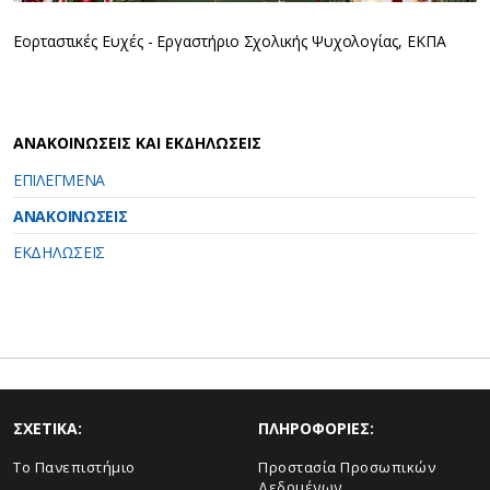
Εορταστικές Ευχές - Εργαστήριο Σχολικής Ψυχολογίας, ΕΚΠΑ
ΑΝΑΚΟΙΝΩΣΕΙΣ ΚΑΙ ΕΚΔΗΛΩΣΕΙΣ
ΕΠΙΛΕΓΜΕΝΑ
ΑΝΑΚΟΙΝΩΣΕΙΣ
ΕΚΔΗΛΩΣΕΙΣ
ΣΧΕΤΙΚΑ:
ΠΛΗΡΟΦΟΡΙΕΣ:
Το Πανεπιστήμιο
Προστασία Προσωπικών
Δεδομένων