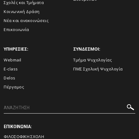
Σχολές και Τμήματα
Κοινωνική Δράση
Νέα και ανακοινώσεις
Επικοινωνία
ΥΠΗΡΕΣΙΕΣ:
ΣΥΝΔΕΣΜΟΙ:
Webmail
Τμήμα Ψυχολογίας
E-class
ΠΜΣ Σχολική Ψυχολογία
Delos
Πέργαμος
ΕΠΙΚΟΙΝΩΝΙΑ:
ΦΙΛΟΣΟΦΙΚΗ ΣΧΟΛΗ